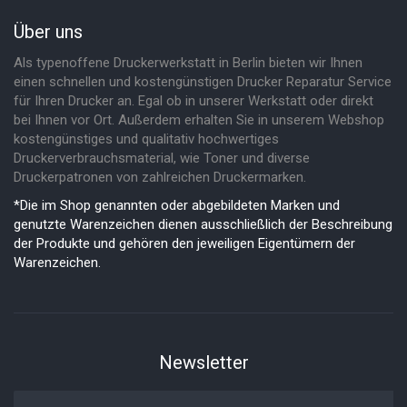
Über uns
Als typenoffene Druckerwerkstatt in Berlin bieten wir Ihnen
einen schnellen und kostengünstigen Drucker Reparatur Service
für Ihren Drucker an. Egal ob in unserer Werkstatt oder direkt
bei Ihnen vor Ort. Außerdem erhalten Sie in unserem Webshop
kostengünstiges und qualitativ hochwertiges
Druckerverbrauchsmaterial, wie Toner und diverse
Druckerpatronen von zahlreichen Druckermarken.
*Die im Shop genannten oder abgebildeten Marken und
genutzte Warenzeichen dienen ausschließlich der Beschreibung
der Produkte und gehören den jeweiligen Eigentümern der
Warenzeichen.
Newsletter