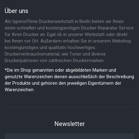
Über uns
Als typenoffene Druckerwerkstatt in Berlin bieten wir Ihnen
einen schnellen und kostengünstigen Drucker Reparatur Service
für Ihren Drucker an. Egal ob in unserer Werkstatt oder direkt
bei Ihnen vor Ort. Außerdem erhalten Sie in unserem Webshop
kostengünstiges und qualitativ hochwertiges
Druckerverbrauchsmaterial, wie Toner und diverse
Druckerpatronen von zahlreichen Druckermarken.
*Die im Shop genannten oder abgebildeten Marken und
genutzte Warenzeichen dienen ausschließlich der Beschreibung
der Produkte und gehören den jeweiligen Eigentümern der
Warenzeichen.
Newsletter