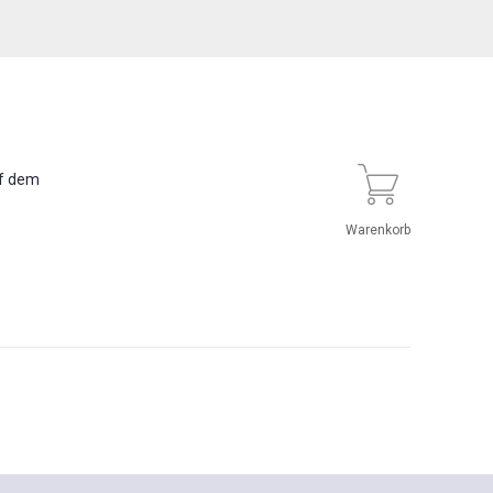
uf dem
Warenkorb