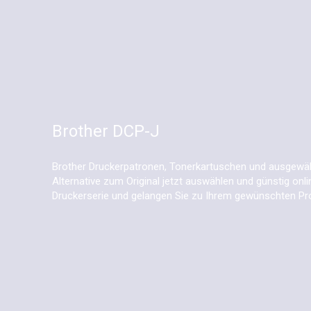
Brother DCP-J
Brother Druckerpatronen, Tonerkartuschen und ausgewäh
Alternative zum Original jetzt auswählen und günstig onli
Druckerserie und gelangen Sie zu Ihrem gewünschten Pr