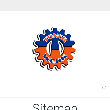
Sitemap