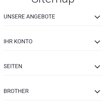
UNSERE ANGEBOTE
IHR KONTO
SEITEN
BROTHER