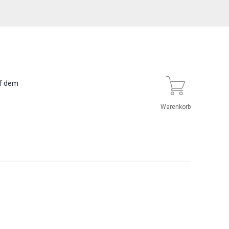
uf dem
Warenkorb