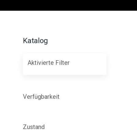
Katalog
Aktivierte Filter
Verfügbarkeit
Zustand