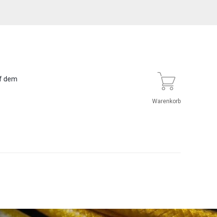
uf dem
Warenkorb