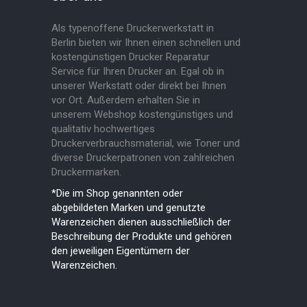
Als typenoffene Druckerwerkstatt in
Berlin bieten wir Ihnen einen schnellen und
kostengünstigen Drucker Reparatur
Service für Ihren Drucker an. Egal ob in
unserer Werkstatt oder direkt bei Ihnen
vor Ort. Außerdem erhalten Sie in
unserem Webshop kostengünstiges und
qualitativ hochwertiges
Druckerverbrauchsmaterial, wie Toner und
diverse Druckerpatronen von zahlreichen
Druckermarken.
*Die im Shop genannten oder
abgebildeten Marken und genutzte
Warenzeichen dienen ausschließlich der
Beschreibung der Produkte und gehören
den jeweiligen Eigentümern der
Warenzeichen.