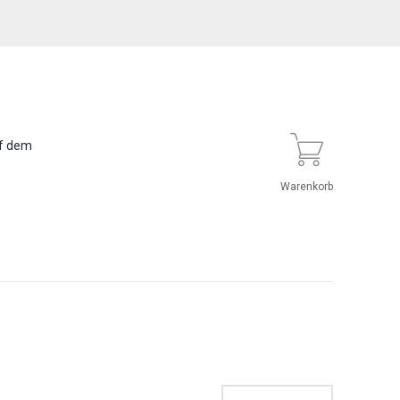
uf dem
Warenkorb