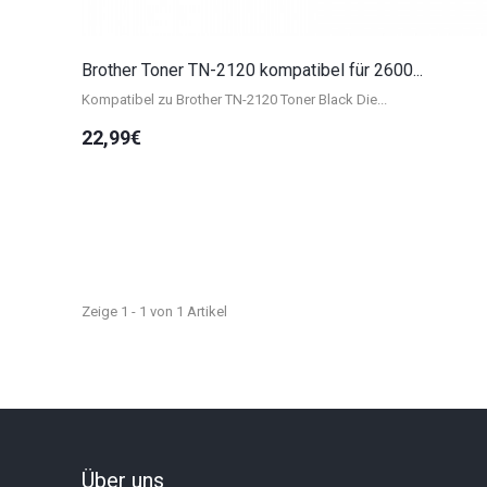
Brother Toner TN-2120 kompatibel für 2600...
Kompatibel zu Brother TN-2120 Toner Black Die...
22,99€
Zeige 1 - 1 von 1 Artikel
Über uns