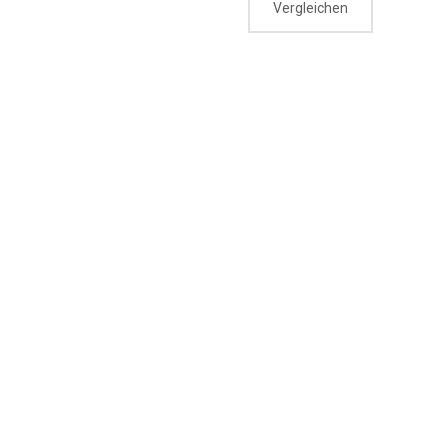
Vergleichen