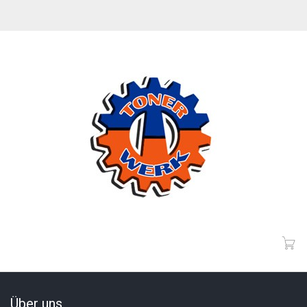
Über uns