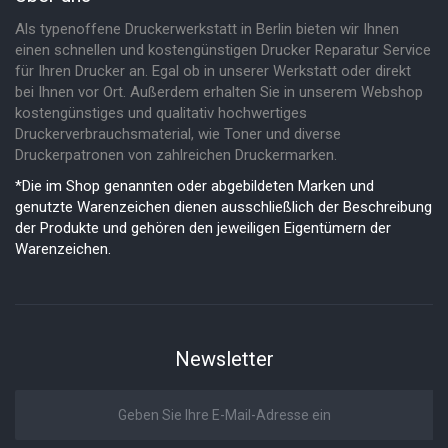
Als typenoffene Druckerwerkstatt in Berlin bieten wir Ihnen
einen schnellen und kostengünstigen Drucker Reparatur Service
für Ihren Drucker an. Egal ob in unserer Werkstatt oder direkt
bei Ihnen vor Ort. Außerdem erhalten Sie in unserem Webshop
kostengünstiges und qualitativ hochwertiges
Druckerverbrauchsmaterial, wie Toner und diverse
Druckerpatronen von zahlreichen Druckermarken.
*Die im Shop genannten oder abgebildeten Marken und
genutzte Warenzeichen dienen ausschließlich der Beschreibung
der Produkte und gehören den jeweiligen Eigentümern der
Warenzeichen.
Newsletter