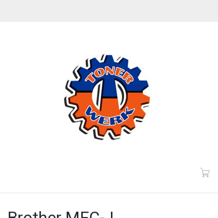
Brother MFC-J