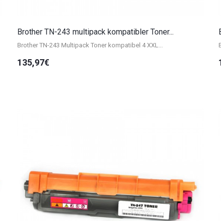
Brother TN-243 multipack kompatibler Toner...
Brother TN-243 Multipack Toner kompatibel 4 XXL...
135,97€