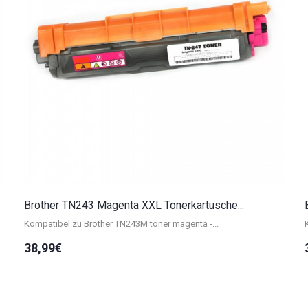
Brother TN243 Magenta XXL Tonerkartusche...
Kompatibel zu Brother TN243M toner magenta -...
38,99€