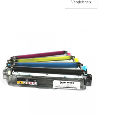
Vergleichen