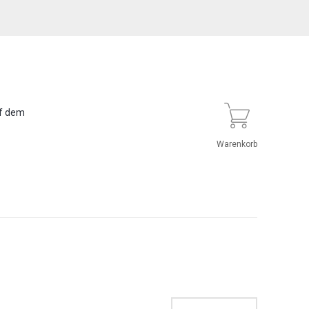
uf dem
Warenkorb