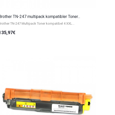
Brother TN-247 multipack kompatibler Toner...
Brother TN-247 Multipack Toner kompatibel 4 XXL...
135,97€