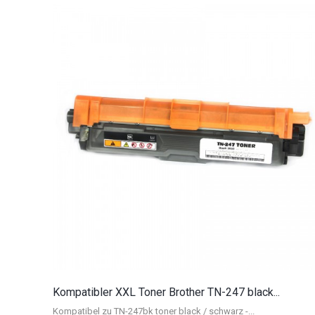
Kompatibler XXL Toner Brother TN-247 black...
Kompatibel zu TN-247bk toner black / schwarz -...