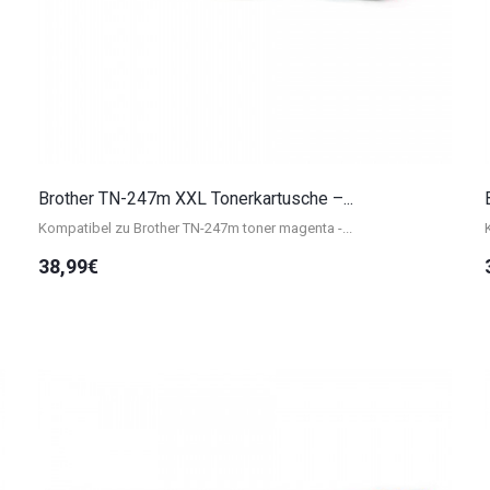
Brother TN-247m XXL Tonerkartusche –...
Kompatibel zu Brother TN-247m toner magenta -...
38,99€