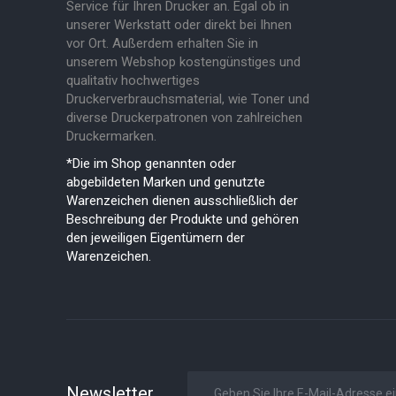
Service für Ihren Drucker an. Egal ob in
unserer Werkstatt oder direkt bei Ihnen
vor Ort. Außerdem erhalten Sie in
unserem Webshop kostengünstiges und
qualitativ hochwertiges
Druckerverbrauchsmaterial, wie Toner und
diverse Druckerpatronen von zahlreichen
Druckermarken.
*Die im Shop genannten oder
abgebildeten Marken und genutzte
Warenzeichen dienen ausschließlich der
Beschreibung der Produkte und gehören
den jeweiligen Eigentümern der
Warenzeichen.
Newsletter