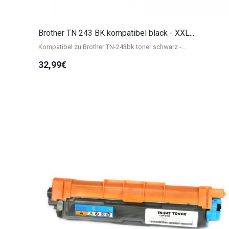
Brother TN 243 BK kompatibel black - XXL...
Kompatibel zu Brother TN-243bk toner schwarz -...
32,99€