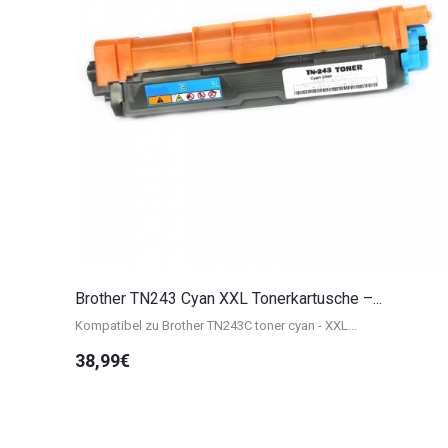
Brother TN243 Cyan XXL Tonerkartusche –...
Kompatibel zu Brother TN243C toner cyan - XXL...
38,99€