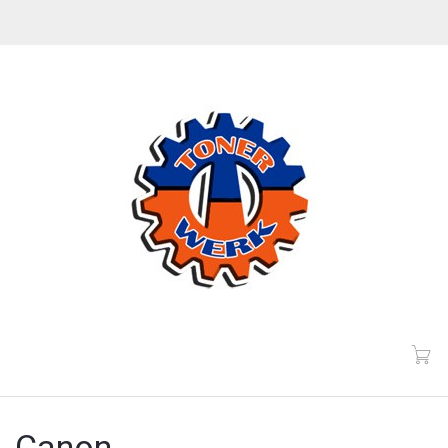
Canon