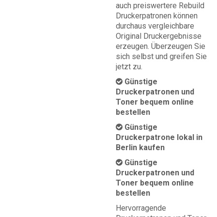
auch preiswertere Rebuild
Druckerpatronen können
durchaus vergleichbare
Original Druckergebnisse
erzeugen. Überzeugen Sie
sich selbst und greifen Sie
jetzt zu.
Günstige
Druckerpatronen und
Toner bequem online
bestellen
Günstige
Druckerpatrone lokal in
Berlin kaufen
Günstige
Druckerpatronen und
Toner bequem online
bestellen
Hervorragende