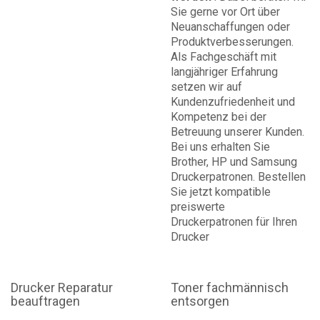
Sie gerne vor Ort über
Neuanschaffungen oder
Produktverbesserungen.
Als Fachgeschäft mit
langjähriger Erfahrung
setzen wir auf
Kundenzufriedenheit und
Kompetenz bei der
Betreuung unserer Kunden.
Bei uns erhalten Sie
Brother, HP und Samsung
Druckerpatronen. Bestellen
Sie jetzt kompatible
preiswerte
Druckerpatronen für Ihren
Drucker
Drucker Reparatur
Toner fachmännisch
beauftragen
entsorgen