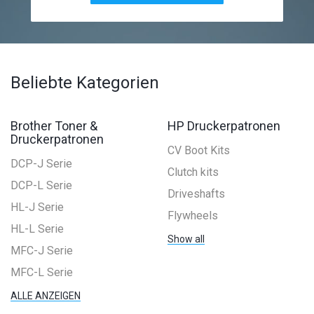
Beliebte Kategorien
Brother Toner &
HP Druckerpatronen
Druckerpatronen
CV Boot Kits
DCP-J Serie
Clutch kits
DCP-L Serie
Driveshafts
HL-J Serie
Flywheels
HL-L Serie
Show all
MFC-J Serie
MFC-L Serie
ALLE ANZEIGEN