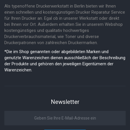
Als typenoffene Druckerwerkstatt in Berlin bieten wir Ihnen
einen schnellen und kostengünstigen Drucker Reparatur Service
für Ihren Drucker an. Egal ob in unserer Werkstatt oder direkt
bei Ihnen vor Ort. Außerdem erhalten Sie in unserem Webshop
kostengünstiges und qualitativ hochwertiges
Druckerverbrauchsmaterial, wie Toner und diverse
Druckerpatronen von zahlreichen Druckermarken.
*Die im Shop genannten oder abgebildeten Marken und
genutzte Warenzeichen dienen ausschließlich der Beschreibung
der Produkte und gehören den jeweiligen Eigentümern der
Warenzeichen.
Newsletter