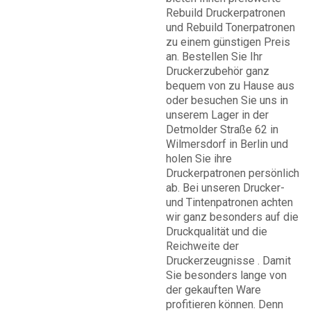
Rebuild Druckerpatronen
und Rebuild Tonerpatronen
zu einem günstigen Preis
an. Bestellen Sie Ihr
Druckerzubehör ganz
bequem von zu Hause aus
oder besuchen Sie uns in
unserem Lager in der
Detmolder Straße 62 in
Wilmersdorf in Berlin und
holen Sie ihre
Druckerpatronen persönlich
ab. Bei unseren Drucker-
und Tintenpatronen achten
wir ganz besonders auf die
Druckqualität und die
Reichweite der
Druckerzeugnisse . Damit
Sie besonders lange von
der gekauften Ware
profitieren können. Denn