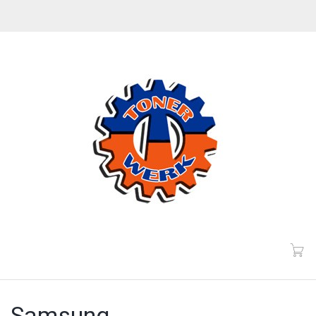
Samsung