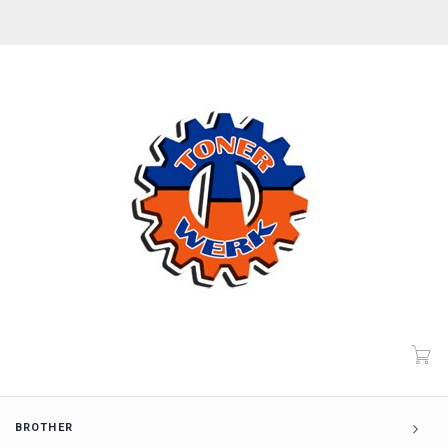
BROTHER