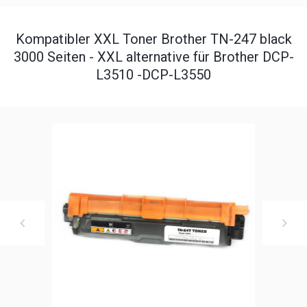
Kompatibler XXL Toner Brother TN-247 black
3000 Seiten - XXL alternative für Brother DCP-
L3510 -DCP-L3550