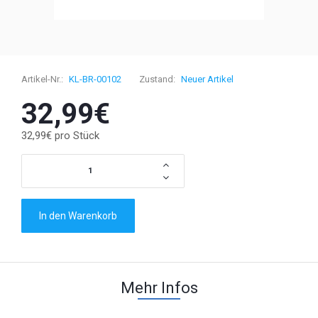
Artikel-Nr.:
KL-BR-00102
Zustand:
Neuer Artikel
32,99€
32,99€
pro Stück
In den Warenkorb
Mehr Infos