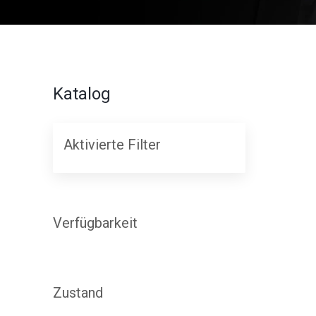
Katalog
Aktivierte Filter
Verfügbarkeit
Zustand