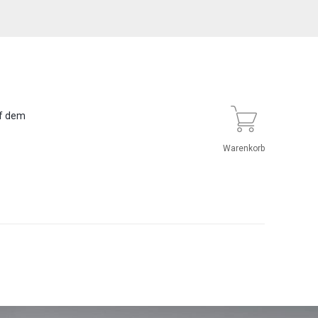
uf dem
Warenkorb