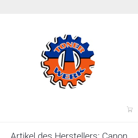
Artikel des Herstellers: Canon