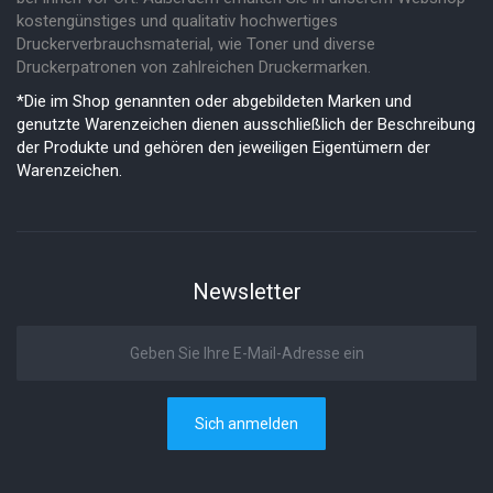
kostengünstiges und qualitativ hochwertiges
Druckerverbrauchsmaterial, wie Toner und diverse
Druckerpatronen von zahlreichen Druckermarken.
*Die im Shop genannten oder abgebildeten Marken und
genutzte Warenzeichen dienen ausschließlich der Beschreibung
der Produkte und gehören den jeweiligen Eigentümern der
Warenzeichen.
Newsletter
Sich anmelden