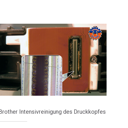
Brother Intensivreinigung des Druckkopfes