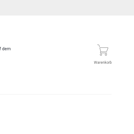
uf dem
Warenkorb