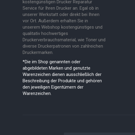
kostengünstigen Drucker Reparatur
Service für Ihren Drucker an. Egal ob in
unserer Werkstatt oder direkt bei Ihnen
vor Ort. Außerdem erhalten Sie in
unserem Webshop kostengünstiges und
qualitativ hochwertiges
Druckerverbrauchsmaterial, wie Toner und
diverse Druckerpatronen von zahlreichen
Druckermarken.
*Die im Shop genannten oder
abgebildeten Marken und genutzte
Warenzeichen dienen ausschließlich der
Beschreibung der Produkte und gehören
den jeweiligen Eigentümern der
Warenzeichen.