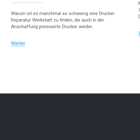
Warum ist es manchmal so schwierig eine Drucker
Reparatur Werkstatt zu finden, die auch in der
Anschaffung preiswerte Drucker wieder...
Weiter