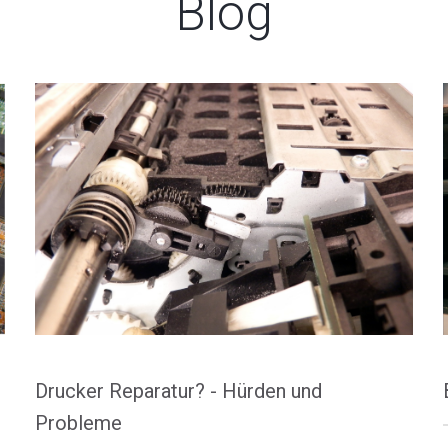
Blog
Drucker Reparatur? - Hürden und
Probleme