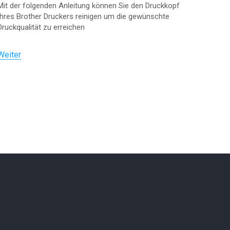
Mit der folgenden Anleitung können Sie den Druckkopf
Ihres Brother Druckers reinigen um die gewünschte
Druckqualität zu erreichen
Weiter